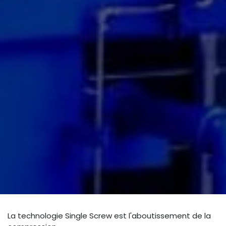
La technologie Single Screw est l'aboutissement de la