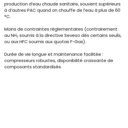
production d’eau chaude sanitaire, souvent supérieurs
à d’autres PAC quand on chauffe de l’eau à plus de 60
°C.
Moins de contraintes réglementaires (contrairement
au NH₃ soumis à la directive Seveso dès certains seuils,
ou aux HFC soumis aux quotas F-Gas).
Durée de vie longue et maintenance facilitée :
compresseurs robustes, disponibilité croissante de
composants standardisés.