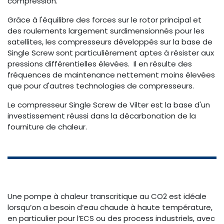
compression.
Grâce à l'équilibre des forces sur le rotor principal et
des roulements largement surdimensionnés pour les
satellites, les compresseurs développés sur la base de
Single Screw sont particulièrement aptes à résister aux
pressions différentielles élevées. Il en résulte des
fréquences de maintenance nettement moins élevées
que pour d'autres technologies de compresseurs.
Le compresseur Single Screw de Vilter est la base d'un
investissement réussi dans la décarbonation de la
fourniture de chaleur.
Une pompe à chaleur transcritique au CO2 est idéale
lorsqu’on a besoin d’eau chaude à haute température,
en particulier pour l’ECS ou des process industriels, avec